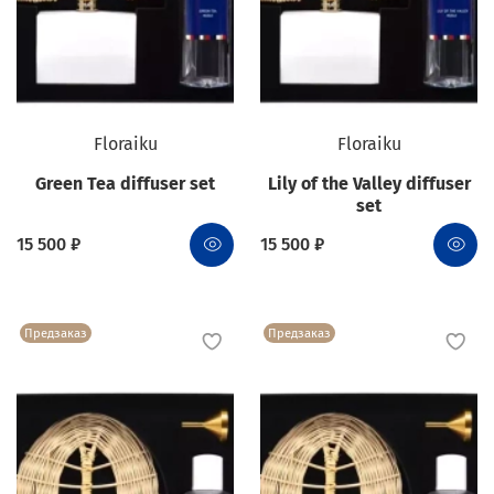
Floraiku
Floraiku
Green Tea diffuser set
Lily of the Valley diffuser
set
15 500 ₽
15 500 ₽
Предзаказ
Предзаказ