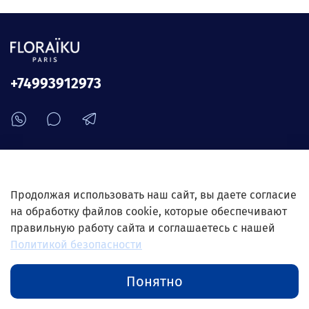
+74993912973
О Магазине Floraiku-parfums.ru
Продолжая использовать наш сайт, вы даете согласие
на обработку файлов cookie, которые обеспечивают
Информация для клиентов
правильную работу сайта и соглашаетесь с нашей
Политикой безопасности
Понятно