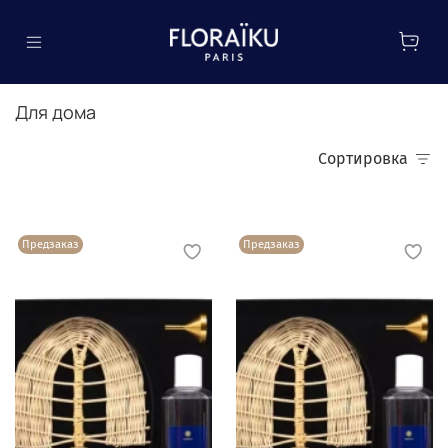
Для дома
Сортировка
Предзаказ
Предзаказ