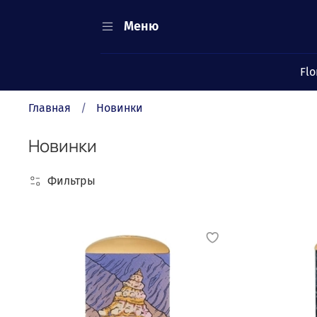
Меню
Flo
Главная
Новинки
Новинки
Фильтры