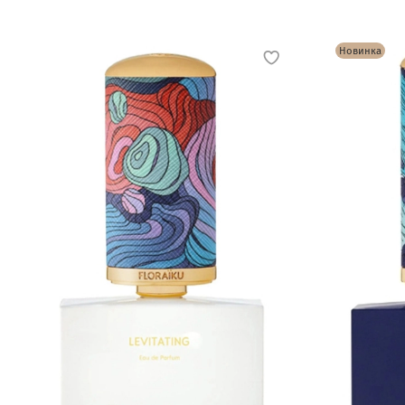
Новинка