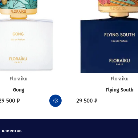
Floraiku
Floraiku
Gong
Flying South
29 500 ₽
29 500 ₽
 клиентов