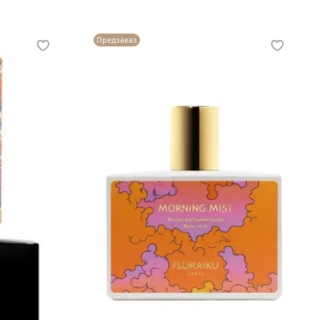
Предзаказ